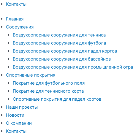
Контакты
Главная
Сооружения
Воздухоопорные сооружения для тенниса
Воздухоопорные сооружения для футбола
Воздухоопорные сооружения для падел кортов
Воздухоопорные сооружения для бассейнов
Воздухоопорные сооружения для промышленной отра
Спортивные покрытия
Покрытие для футбольного поля
Покрытие для теннисного корта
Спортивные покрытия для падел кортов
Наши проекты
Новости
О компании
Контакты