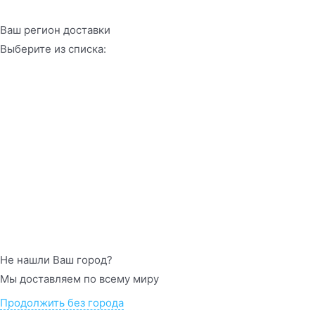
Ваш регион доставки
Выберите из списка:
Не нашли Ваш город?
Мы доставляем по всему миру
Продолжить без города