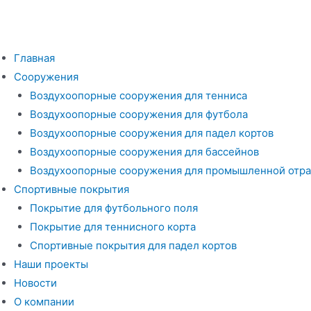
Перейти
к
содержимому
Главная
Сооружения
Воздухоопорные сооружения для тенниса
Воздухоопорные сооружения для футбола
Воздухоопорные сооружения для падел кортов
Воздухоопорные сооружения для бассейнов
Воздухоопорные сооружения для промышленной отра
Спортивные покрытия
Покрытие для футбольного поля
Покрытие для теннисного корта
Спортивные покрытия для падел кортов
Наши проекты
Новости
О компании