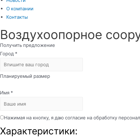
Новости
О компании
Контакты
Воздухоопорное соору
Получить предложение
Город
*
Планируемый размер
Имя
*
Нажимая на кнопку, я даю согласие на обработку персона
Характеристики: