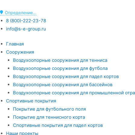
Определение...
8 (800)-222-23-78
info@s-e-group.ru
Главная
Сооружения
Воздухоопорные сооружения для тенниса
Воздухоопорные сооружения для футбола
Воздухоопорные сооружения для падел кортов
Воздухоопорные сооружения для бассейнов
Воздухоопорные сооружения для промышленной отра
Спортивные покрытия
Покрытие для футбольного поля
Покрытие для теннисного корта
Спортивные покрытия для падел кортов
Наши проекты