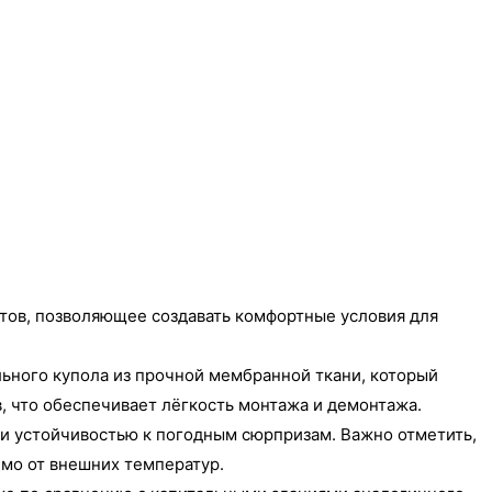
тов, позволяющее создавать комфортные условия для
льного купола из прочной мембранной ткани, который
, что обеспечивает лёгкость монтажа и демонтажа.
и устойчивостью к погодным сюрпризам. Важно отметить,
мо от внешних температур.