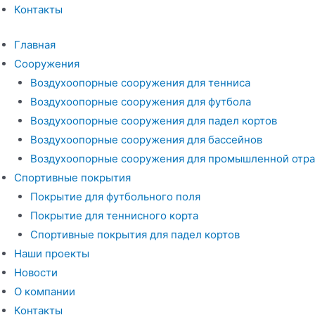
Контакты
Главная
Сооружения
Воздухоопорные сооружения для тенниса
Воздухоопорные сооружения для футбола
Воздухоопорные сооружения для падел кортов
Воздухоопорные сооружения для бассейнов
Воздухоопорные сооружения для промышленной отра
Спортивные покрытия
Покрытие для футбольного поля
Покрытие для теннисного корта
Спортивные покрытия для падел кортов
Наши проекты
Новости
О компании
Контакты