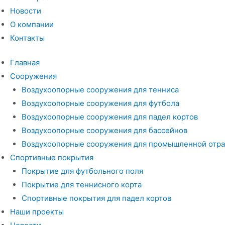
Новости
О компании
Контакты
Главная
Сооружения
Воздухоопорные сооружения для тенниса
Воздухоопорные сооружения для футбола
Воздухоопорные сооружения для падел кортов
Воздухоопорные сооружения для бассейнов
Воздухоопорные сооружения для промышленной отра
Спортивные покрытия
Покрытие для футбольного поля
Покрытие для теннисного корта
Спортивные покрытия для падел кортов
Наши проекты