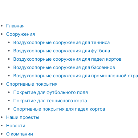
Перейти
к
содержимому
Главная
Сооружения
Воздухоопорные сооружения для тенниса
Воздухоопорные сооружения для футбола
Воздухоопорные сооружения для падел кортов
Воздухоопорные сооружения для бассейнов
Воздухоопорные сооружения для промышленной отра
Спортивные покрытия
Покрытие для футбольного поля
Покрытие для теннисного корта
Спортивные покрытия для падел кортов
Наши проекты
Новости
О компании