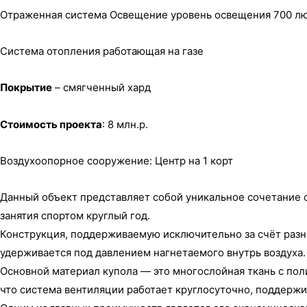
Отраженная система Освещение уровень освещения 700 лю
Система отопления работающая на газе
Покрытие
– смягченный хард
Стоимость проекта
: 8 млн.р.
Воздухоопорное сооружение: Центр на 1 корт
Данный объект представляет собой уникальное сочетание 
занятия спортом круглый год.
Конструкция, поддерживаемую исключительно за счёт разни
удерживается под давлением нагнетаемого внутрь воздуха.
Основной материал купола — это многослойная ткань с по
что система вентиляции работает круглосуточно, поддерж