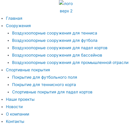
Перейти
к
содержимому
Главная
Сооружения
Воздухоопорные сооружения для тенниса
Воздухоопорные сооружения для футбола
Воздухоопорные сооружения для падел кортов
Воздухоопорные сооружения для бассейнов
Воздухоопорные сооружения для промышленной отрасли
Спортивные покрытия
Покрытие для футбольного поля
Покрытие для теннисного корта
Спортивные покрытия для падел кортов
Наши проекты
Новости
О компании
Контакты