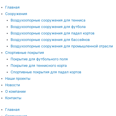
Главная
Сооружения
Воздухоопорные сооружения для тенниса
Воздухоопорные сооружения для футбола
Воздухоопорные сооружения для падел кортов
Воздухоопорные сооружения для бассейнов
Воздухоопорные сооружения для промышленной отрасли
Спортивные покрытия
Покрытие для футбольного поля
Покрытие для теннисного корта
Спортивные покрытия для падел кортов
Наши проекты
Новости
О компании
Контакты
Главная