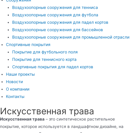
Сооружения
Воздухоопорные сооружения для тенниса
Воздухоопорные сооружения для футбола
Воздухоопорные сооружения для падел кортов
Воздухоопорные сооружения для бассейнов
Воздухоопорные сооружения для промышленной отрасли
Спортивные покрытия
Покрытие для футбольного поля
Покрытие для теннисного корта
Спортивные покрытия для падел кортов
Наши проекты
Новости
О компании
Контакты
Искусственная трава
Искусственная трава
– это синтетическое растительное
покрытие, которое используется в ландшафтном дизайне, на