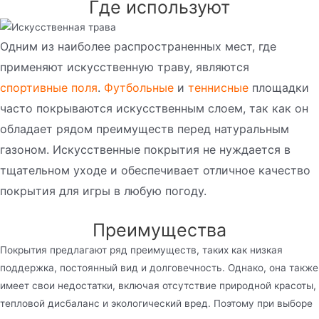
Где используют
Одним из наиболее распространенных мест, где
применяют искусственную траву, являются
спортивные поля
.
Футбольные
и
теннисные
площадки
часто покрываются искусственным слоем, так как он
обладает рядом преимуществ перед натуральным
газоном. Искусственные покрытия не нуждается в
тщательном уходе и обеспечивает отличное качество
покрытия для игры в любую погоду.
Преимущества
Покрытия предлагают ряд преимуществ, таких как низкая
поддержка, постоянный вид и долговечность. Однако, она также
имеет свои недостатки, включая отсутствие природной красоты,
тепловой дисбаланс и экологический вред. Поэтому при выборе