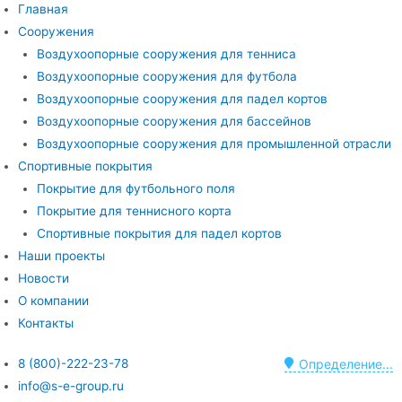
Главная
Сооружения
Воздухоопорные сооружения для тенниса
Воздухоопорные сооружения для футбола
Воздухоопорные сооружения для падел кортов
Воздухоопорные сооружения для бассейнов
Воздухоопорные сооружения для промышленной отрасли
Спортивные покрытия
Покрытие для футбольного поля
Покрытие для теннисного корта
Спортивные покрытия для падел кортов
Наши проекты
Новости
О компании
Контакты
8 (800)-222-23-78
Определение...
info@s-e-group.ru