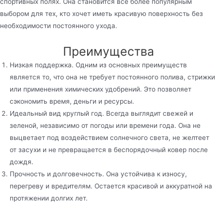
спортивных полях. Она становится все более популярным
выбором для тех, кто хочет иметь красивую поверхность без
необходимости постоянного ухода.
Преимущества
Низкая поддержка. Одним из основных преимуществ
является то, что она не требует постоянного полива, стрижки
или применения химических удобрений. Это позволяет
сэкономить время, деньги и ресурсы.
Идеальный вид круглый год. Всегда выглядит свежей и
зеленой, независимо от погоды или времени года. Она не
выцветает под воздействием солнечного света, не желтеет
от засухи и не превращается в беспорядочный ковер после
дождя.
Прочность и долговечность. Она устойчива к износу,
перегреву и вредителям. Остается красивой и аккуратной на
протяжении долгих лет.