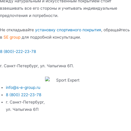
между натуральным и искусственным покрытием стоит
взвешивать все его стороны и учитывать индивидуальные
предпочтения и потребности.
Не откладывайте
установку спортивного покрытия
, обращайтесь
в
SE group
для подробной консультации.
8 (800)-222-23-78
г. Санкт-Петербург, ул. Чапыгина 6П.
info@s-e-group.ru
8 (800) 222-23-78
г. Санкт-Петербург,
ул. Чапыгина 6П