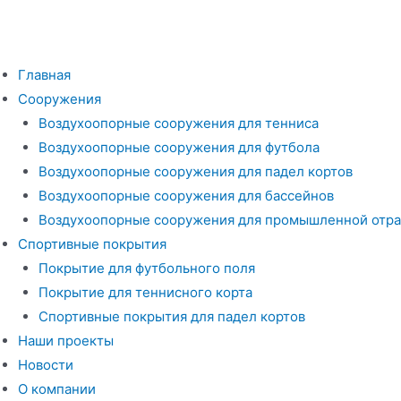
Перейти
к
содержимому
Главная
Сооружения
Воздухоопорные сооружения для тенниса
Воздухоопорные сооружения для футбола
Воздухоопорные сооружения для падел кортов
Воздухоопорные сооружения для бассейнов
Воздухоопорные сооружения для промышленной отра
Спортивные покрытия
Покрытие для футбольного поля
Покрытие для теннисного корта
Спортивные покрытия для падел кортов
Наши проекты
Новости
О компании