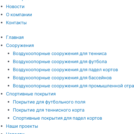
Новости
О компании
Контакты
Главная
Сооружения
Воздухоопорные сооружения для тенниса
Воздухоопорные сооружения для футбола
Воздухоопорные сооружения для падел кортов
Воздухоопорные сооружения для бассейнов
Воздухоопорные сооружения для промышленной отра
Спортивные покрытия
Покрытие для футбольного поля
Покрытие для теннисного корта
Спортивные покрытия для падел кортов
Наши проекты