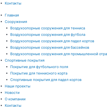
Контакты
Главная
Сооружения
Воздухоопорные сооружения для тенниса
Воздухоопорные сооружения для футбола
Воздухоопорные сооружения для падел кортов
Воздухоопорные сооружения для бассейнов
Воздухоопорные сооружения для промышленной отра
Спортивные покрытия
Покрытие для футбольного поля
Покрытие для теннисного корта
Спортивные покрытия для падел кортов
Наши проекты
Новости
О компании
Контакты