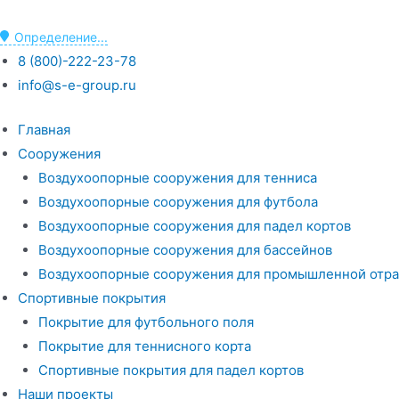
Определение...
8 (800)-222-23-78
info@s-e-group.ru
Главная
Сооружения
Воздухоопорные сооружения для тенниса
Воздухоопорные сооружения для футбола
Воздухоопорные сооружения для падел кортов
Воздухоопорные сооружения для бассейнов
Воздухоопорные сооружения для промышленной отра
Спортивные покрытия
Покрытие для футбольного поля
Покрытие для теннисного корта
Спортивные покрытия для падел кортов
Наши проекты